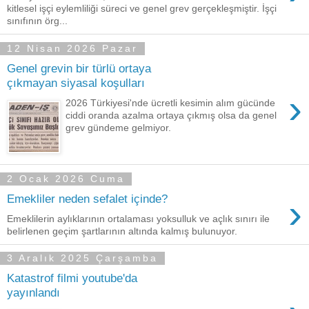
kitlesel işçi eylemliliği süreci ve genel grev gerçekleşmiştir. İşçi
sınıfının örg...
12 Nisan 2026 Pazar
Genel grevin bir türlü ortaya
çıkmayan siyasal koşulları
›
2026 Türkiyesi'nde ücretli kesimin alım gücünde
ciddi oranda azalma ortaya çıkmış olsa da genel
grev gündeme gelmiyor.
2 Ocak 2026 Cuma
›
Emekliler neden sefalet içinde?
Emeklilerin aylıklarının ortalaması yoksulluk ve açlık sınırı ile
belirlenen geçim şartlarının altında kalmış bulunuyor.
3 Aralık 2025 Çarşamba
Katastrof filmi youtube'da
yayınlandı